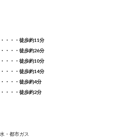
・・・・徒歩約11分
・・・・徒歩約26分
・・・・徒歩約10分
・・・・徒歩約14分
・・・・徒歩約4分
・・・・徒歩約2分
水・都市ガス