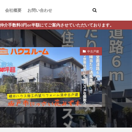
会社概要
お問い合わせ
せていただいております。
中古戸建