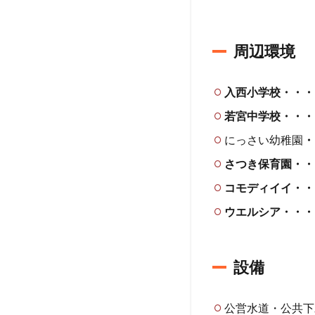
周辺環境
入西小学校・・・
若宮中学校・・・
にっさい幼稚園
・
さつき保育園・・
コモディイイ・・
ウエルシア・・・
設備
公営水道・公共下