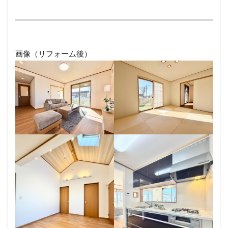
画像（リフォーム後）