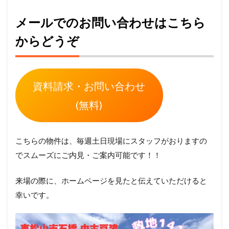
メールでのお問い合わせはこちら
からどうぞ
資料請求・お問い合わせ
(無料)
こちらの物件は、毎週土日現場にスタッフがおりますの
でスムーズにご内見・ご案内可能です！！
来場の際に、ホームページを見たと伝えていただけると
幸いです。