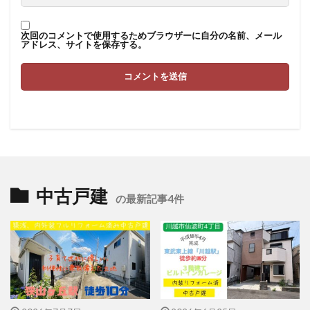
次回のコメントで使用するためブラウザーに自分の名前、メール
アドレス、サイトを保存する。
中古戸建
の最新記事4件