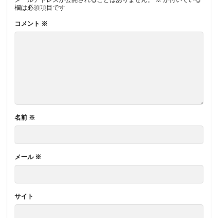
欄は必須項目です
コメント
※
名前
※
メール
※
サイト