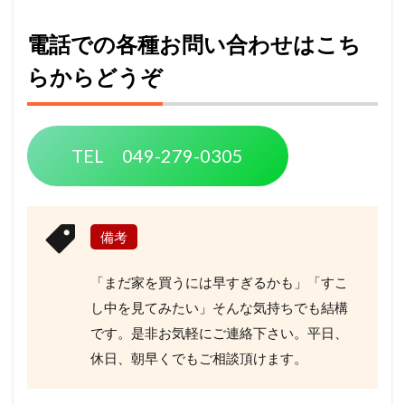
電話での各種お問い合わせはこち
らからどうぞ
TEL 049-279-0305
備考
「まだ家を買うには早すぎるかも」「すこ
し中を見てみたい」そんな気持ちでも結構
です。是非お気軽にご連絡下さい。平日、
休日、朝早くでもご相談頂けます。