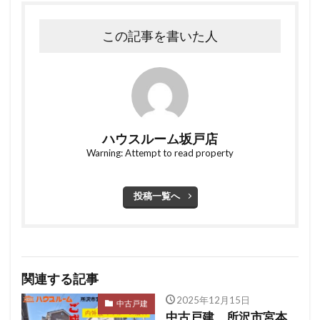
この記事を書いた人
ハウスルーム坂戸店
Warning: Attempt to read property
投稿一覧へ
関連する記事
2025年12月15日
中古戸建
中古戸建 所沢市宮本