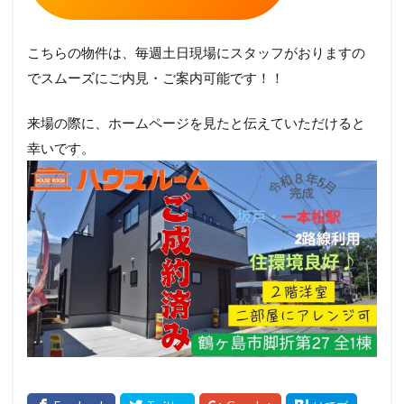
こちらの物件は、毎週土日現場にスタッフがおりますの
でスムーズにご内見・ご案内可能です！！
来場の際に、ホームページを見たと伝えていただけると
幸いです。