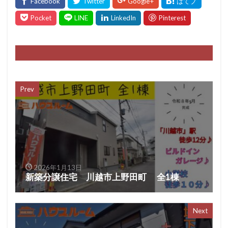
Prev
2026年1月13日
新築分譲住宅 川越市上野田町 全1棟
Next