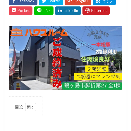
目次
1
1.1