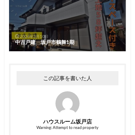
2026年3月10日
中古戸建 坂戸市鶴舞1期
この記事を書いた人
ハウスルーム坂戸店
Warning: Attempt to read property