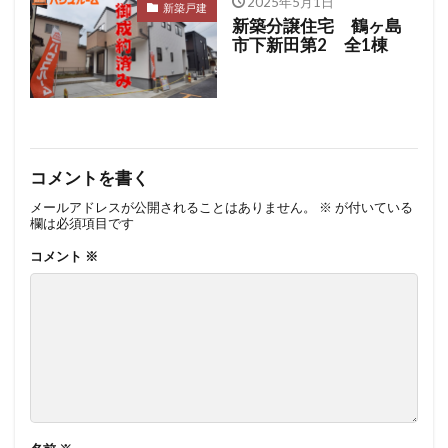
2025年5月1日
新築戸建
新築分譲住宅 鶴ヶ島
市下新田第2 全1棟
コメントを書く
メールアドレスが公開されることはありません。
※
が付いている
欄は必須項目です
コメント
※