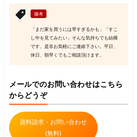
備考
「まだ家を買うには早すぎるかも」「すこ
し中を見てみたい」そんな気持ちでも結構
です。是非お気軽にご連絡下さい。平日、
休日、朝早くでもご相談頂けます。
メールでのお問い合わせはこちら
からどうぞ
資料請求・お問い合わせ
(無料)