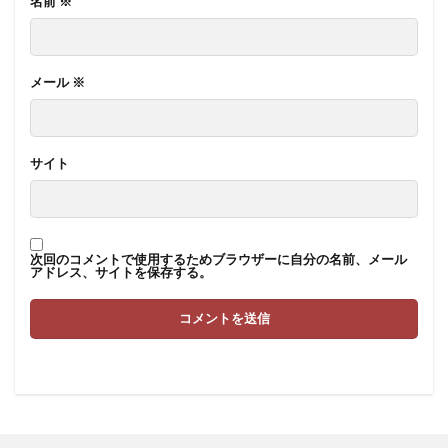
名前
※
メール
※
サイト
次回のコメントで使用するためブラウザーに自分の名前、メール
アドレス、サイトを保存する。