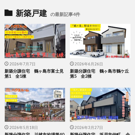
新築戸建
の最新記事4件
2026年7月7日
2026年6月26日
新築分譲住宅 鶴ヶ島市富士見
新築分譲住宅 鶴ヶ島市鶴ケ丘
第1 全1棟
第5 全2棟
2026年5月18日
2026年3月27日
新築分譲住宅 川越市的場第40
新築分譲住宅 坂戸市仲町 全