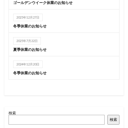
ゴールデンウイーク休業のお知らせ
2025年12月27日
冬季休業のお知らせ
2025年7月22日
夏季休業のお知らせ
2024年12月20日
冬季休業のお知らせ
検索
検索