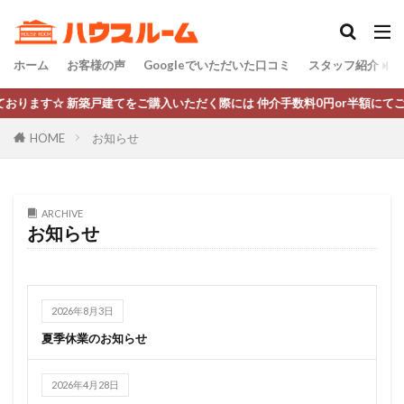
ホーム
お客様の声
Googleでいただいた口コミ
スタッフ紹介
 新築戸建てをご購入いただく際には 仲介手数料0円or半額にてご案内させ
HOME
お知らせ
ARCHIVE
お知らせ
2026年8月3日
夏季休業のお知らせ
2026年4月28日