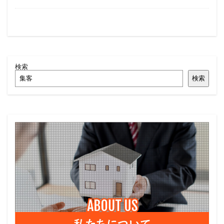
検索
検索